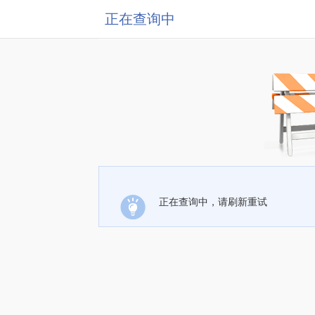
正在查询中
正在查询中，请刷新重试