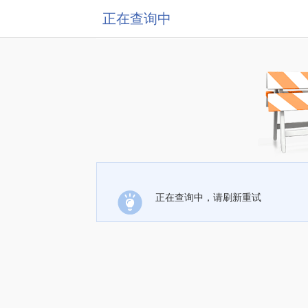
正在查询中
正在查询中，请刷新重试