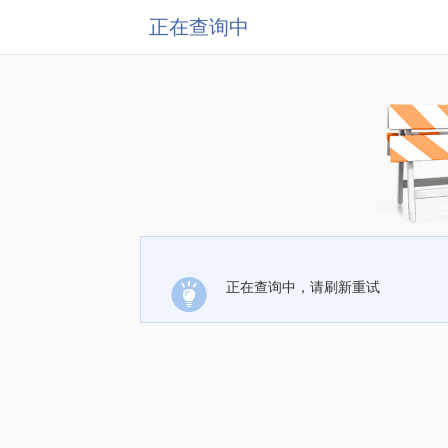
正在查询中
正在查询中，请刷新重试