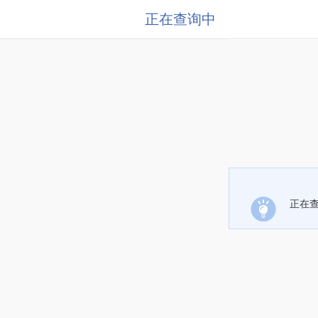
正在查询中
正在