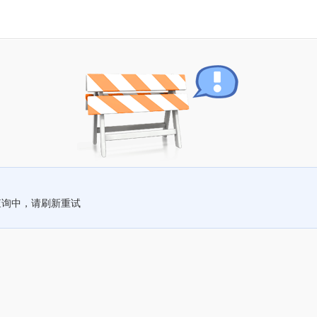
查询中，请刷新重试