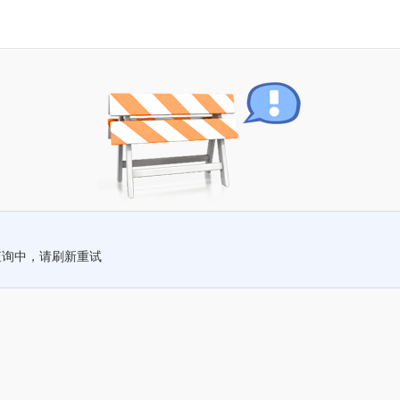
查询中，请刷新重试