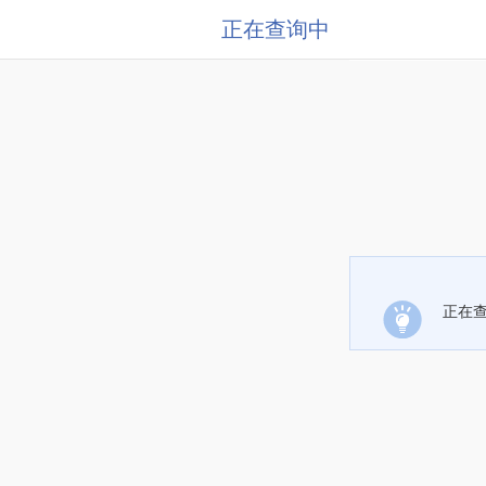
正在查询中
正在