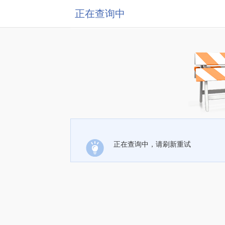
正在查询中
正在查询中，请刷新重试