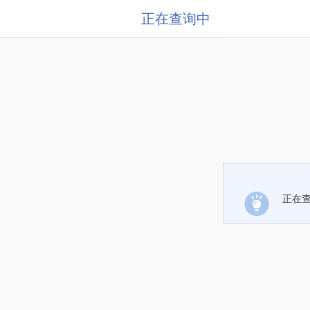
正在查询中
正在