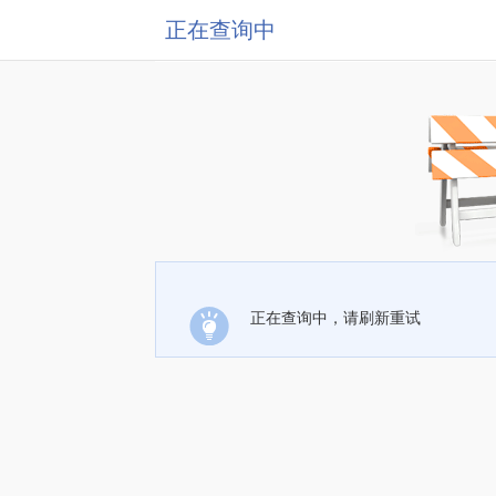
正在查询中
正在查询中，请刷新重试