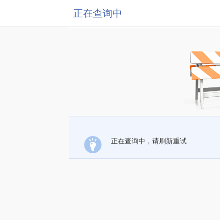
正在查询中
正在查询中，请刷新重试