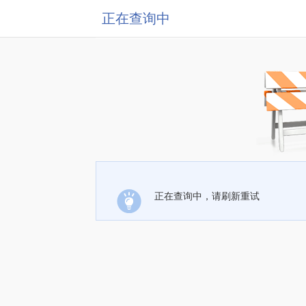
正在查询中
正在查询中，请刷新重试